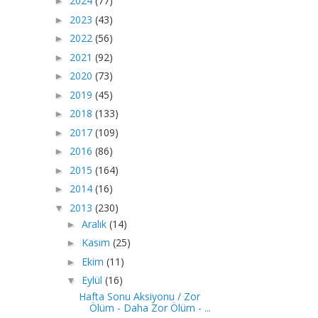
2024
(77)
►
2023
(43)
►
2022
(56)
►
2021
(92)
►
2020
(73)
►
2019
(45)
►
2018
(133)
►
2017
(109)
►
2016
(86)
►
2015
(164)
►
2014
(16)
►
2013
(230)
▼
Aralık
(14)
►
Kasım
(25)
►
Ekim
(11)
►
Eylül
(16)
▼
Hafta Sonu Aksiyonu / Zor
Ölüm - Daha Zor Ölüm - ...