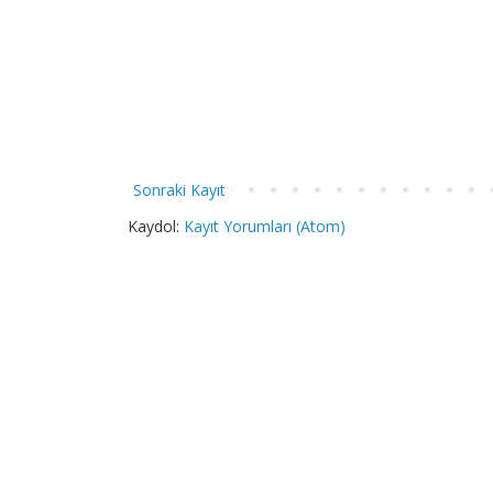
Sonraki Kayıt
Kaydol:
Kayıt Yorumları (Atom)