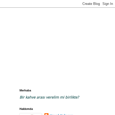
Merhaba
Bir kahve arası verelim mi birlikte?
Hakkımda